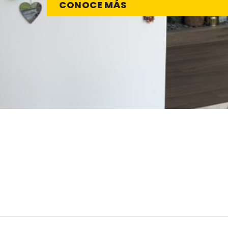
CONOCE MÁS