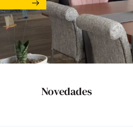
Novedades