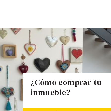
¿Cómo comprar tu
inmueble?