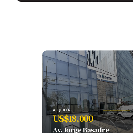
ALQUILER
US$18,000
Av. Jorge Basadre