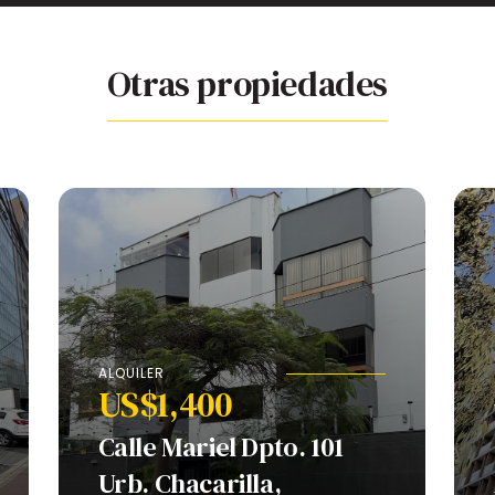
Otras propiedades
ALQUILER
US$1,400
Calle Mariel Dpto. 101
Urb. Chacarilla,