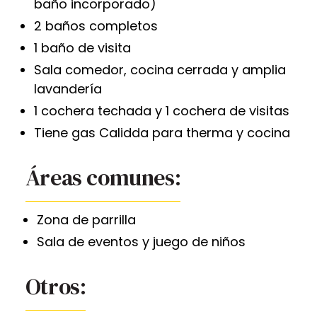
baño incorporado)
2 baños completos
1 baño de visita
Sala comedor, cocina cerrada y amplia
lavandería
1 cochera techada y 1 cochera de visitas
Tiene gas Calidda para therma y cocina
Áreas comunes:
Zona de parrilla
Sala de eventos y juego de niños
Otros: