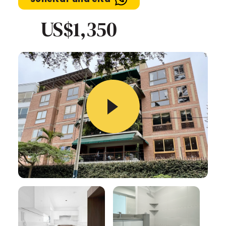
US$1,350