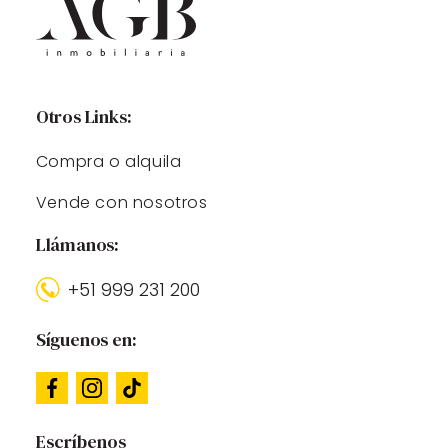
Otros Links:
Compra o alquila
Vende con nosotros
Llámanos:
+51 999 231 200
Síguenos en:
Escríbenos