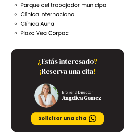
Parque del trabajador municipal
Clínica Internacional
Clínica Auna
Plaza Vea Corpac
¿
Estás interesado
?
¡
Reserva una cita
!
Broker & Director
Angelica Gomez
Solicitar una cita