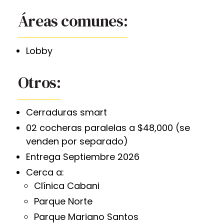
Áreas comunes:
Lobby
Otros:
Cerraduras smart
02 cocheras paralelas a $48,000 (se
venden por separado)
Entrega Septiembre 2026
Cerca a:
Clínica Cabani
Parque Norte
Parque Mariano Santos