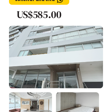
US$585.00