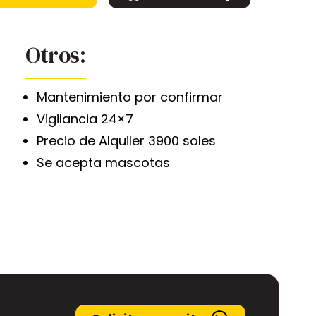
Otros:
Mantenimiento por confirmar
Vigilancia 24×7
Precio de Alquiler 3900 soles
Se acepta mascotas