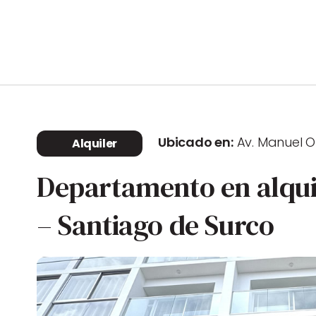
Ubicado en:
Av. Manuel O
Alquiler
Departamento en alquil
– Santiago de Surco