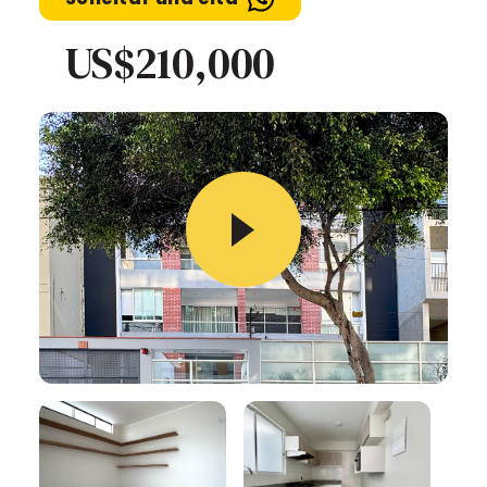
US$210,000