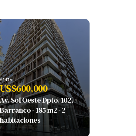
VENTA
US$600,000
Av. Sol Oeste Dpto. 102,
Barranco - 185 m2 - 2
habitaciones