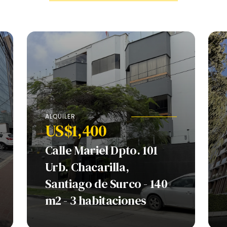
ALQUILER
US$1,400
Calle Mariel Dpto. 101
Urb. Chacarilla,
Santiago de Surco - 140
m2 - 3 habitaciones